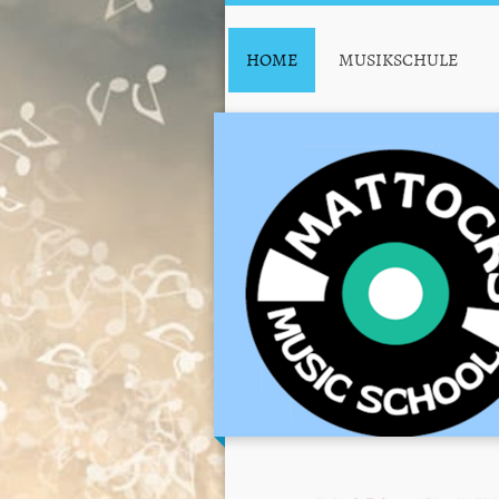
HOME
MUSIKSCHULE