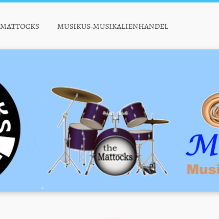
MATTOCKS
MUSIKUS-MUSIKALIENHANDEL