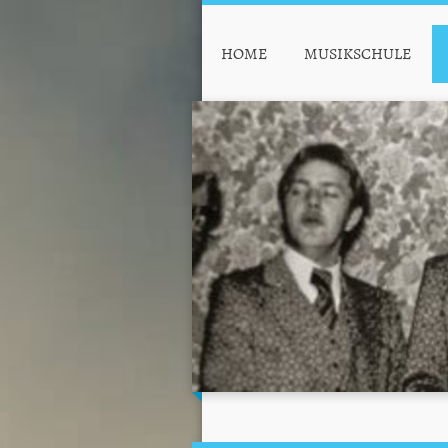
HOME
MUSIKSCHULE