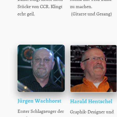
Stücke von CCR. Klingt
zu machen.
echt geil.
(Gitarre und Gesang)
Jürgen Wachhorst
Harald Hentschel
Erster Schlagzeuger der
Graphik-Designer und