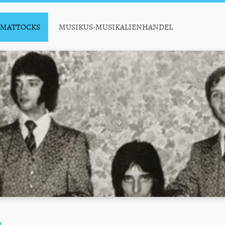
MATTOCKS
MUSIKUS-MUSIKALIENHANDEL