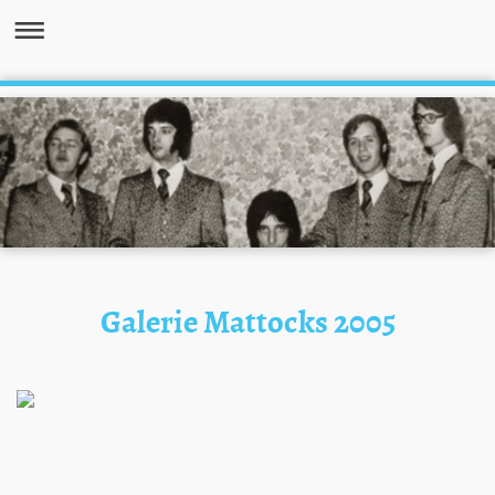
Galerie Mattocks 2005